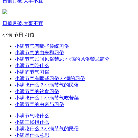
日值月破,大事不宜
日值月破,大事不宜
小满
节日
习俗
小满节气有哪些传统习俗
小满节气的由来和习俗
小满节气民间风俗禁忌 小满的风俗禁忌简介
小满节气吃什么
小满的节气习俗
小满节气有哪些习俗 小满的习俗
小满吃什么？小满节气的民俗
小满节气的饮食习俗
小满吃什么！小满节气吃苦菜
小满节气的由来与习俗
小满节气吃什么
小满三候指什么
小满吃什么？小满节气的民俗
小满是什么意思