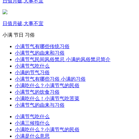
日值月破,大事不宜
日值月破,大事不宜
小满
节日
习俗
小满节气有哪些传统习俗
小满节气的由来和习俗
小满节气民间风俗禁忌 小满的风俗禁忌简介
小满节气吃什么
小满的节气习俗
小满节气有哪些习俗 小满的习俗
小满吃什么？小满节气的民俗
小满节气的饮食习俗
小满吃什么！小满节气吃苦菜
小满节气的由来与习俗
小满节气吃什么
小满三候指什么
小满吃什么？小满节气的民俗
小满是什么意思