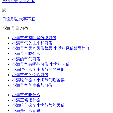
日值月破,大事不宜
日值月破,大事不宜
小满
节日
习俗
小满节气有哪些传统习俗
小满节气的由来和习俗
小满节气民间风俗禁忌 小满的风俗禁忌简介
小满节气吃什么
小满的节气习俗
小满节气有哪些习俗 小满的习俗
小满吃什么？小满节气的民俗
小满节气的饮食习俗
小满吃什么！小满节气吃苦菜
小满节气的由来与习俗
小满节气吃什么
小满三候指什么
小满吃什么？小满节气的民俗
小满是什么意思