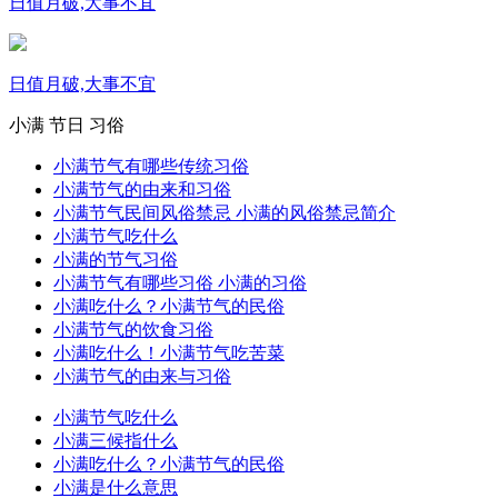
日值月破,大事不宜
日值月破,大事不宜
小满
节日
习俗
小满节气有哪些传统习俗
小满节气的由来和习俗
小满节气民间风俗禁忌 小满的风俗禁忌简介
小满节气吃什么
小满的节气习俗
小满节气有哪些习俗 小满的习俗
小满吃什么？小满节气的民俗
小满节气的饮食习俗
小满吃什么！小满节气吃苦菜
小满节气的由来与习俗
小满节气吃什么
小满三候指什么
小满吃什么？小满节气的民俗
小满是什么意思