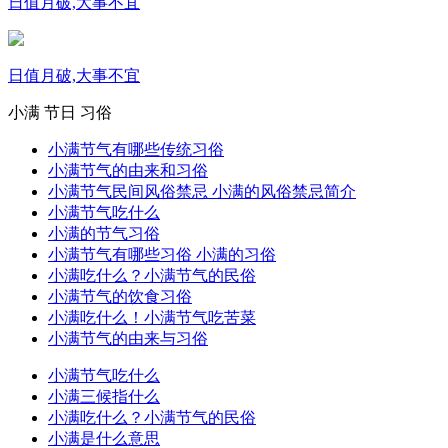
日值月破,大事不宜
日值月破,大事不宜
小满
节日
习俗
小满节气有哪些传统习俗
小满节气的由来和习俗
小满节气民间风俗禁忌 小满的风俗禁忌简介
小满节气吃什么
小满的节气习俗
小满节气有哪些习俗 小满的习俗
小满吃什么？小满节气的民俗
小满节气的饮食习俗
小满吃什么！小满节气吃苦菜
小满节气的由来与习俗
小满节气吃什么
小满三候指什么
小满吃什么？小满节气的民俗
小满是什么意思