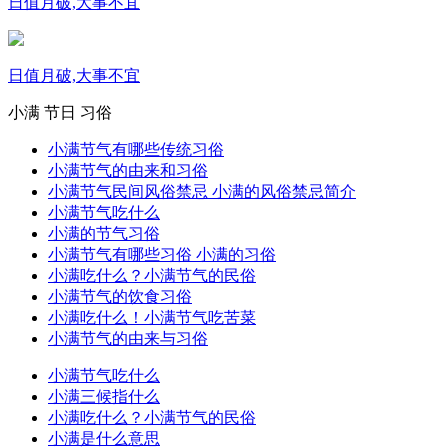
日值月破,大事不宜
日值月破,大事不宜
小满
节日
习俗
小满节气有哪些传统习俗
小满节气的由来和习俗
小满节气民间风俗禁忌 小满的风俗禁忌简介
小满节气吃什么
小满的节气习俗
小满节气有哪些习俗 小满的习俗
小满吃什么？小满节气的民俗
小满节气的饮食习俗
小满吃什么！小满节气吃苦菜
小满节气的由来与习俗
小满节气吃什么
小满三候指什么
小满吃什么？小满节气的民俗
小满是什么意思