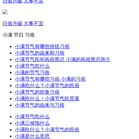
日值月破,大事不宜
日值月破,大事不宜
小满
节日
习俗
小满节气有哪些传统习俗
小满节气的由来和习俗
小满节气民间风俗禁忌 小满的风俗禁忌简介
小满节气吃什么
小满的节气习俗
小满节气有哪些习俗 小满的习俗
小满吃什么？小满节气的民俗
小满节气的饮食习俗
小满吃什么！小满节气吃苦菜
小满节气的由来与习俗
小满节气吃什么
小满三候指什么
小满吃什么？小满节气的民俗
小满是什么意思