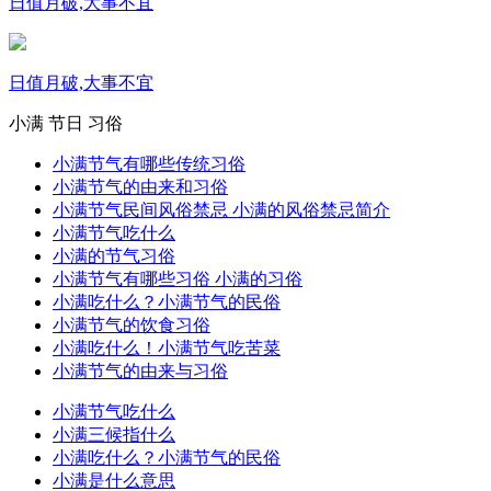
日值月破,大事不宜
日值月破,大事不宜
小满
节日
习俗
小满节气有哪些传统习俗
小满节气的由来和习俗
小满节气民间风俗禁忌 小满的风俗禁忌简介
小满节气吃什么
小满的节气习俗
小满节气有哪些习俗 小满的习俗
小满吃什么？小满节气的民俗
小满节气的饮食习俗
小满吃什么！小满节气吃苦菜
小满节气的由来与习俗
小满节气吃什么
小满三候指什么
小满吃什么？小满节气的民俗
小满是什么意思