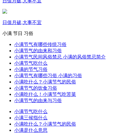
日值月破,大事不宜
日值月破,大事不宜
小满
节日
习俗
小满节气有哪些传统习俗
小满节气的由来和习俗
小满节气民间风俗禁忌 小满的风俗禁忌简介
小满节气吃什么
小满的节气习俗
小满节气有哪些习俗 小满的习俗
小满吃什么？小满节气的民俗
小满节气的饮食习俗
小满吃什么！小满节气吃苦菜
小满节气的由来与习俗
小满节气吃什么
小满三候指什么
小满吃什么？小满节气的民俗
小满是什么意思