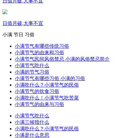
日值月破,大事不宜
日值月破,大事不宜
小满
节日
习俗
小满节气有哪些传统习俗
小满节气的由来和习俗
小满节气民间风俗禁忌 小满的风俗禁忌简介
小满节气吃什么
小满的节气习俗
小满节气有哪些习俗 小满的习俗
小满吃什么？小满节气的民俗
小满节气的饮食习俗
小满吃什么！小满节气吃苦菜
小满节气的由来与习俗
小满节气吃什么
小满三候指什么
小满吃什么？小满节气的民俗
小满是什么意思