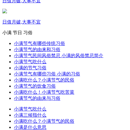
日值月破,大事不宜
日值月破,大事不宜
小满
节日
习俗
小满节气有哪些传统习俗
小满节气的由来和习俗
小满节气民间风俗禁忌 小满的风俗禁忌简介
小满节气吃什么
小满的节气习俗
小满节气有哪些习俗 小满的习俗
小满吃什么？小满节气的民俗
小满节气的饮食习俗
小满吃什么！小满节气吃苦菜
小满节气的由来与习俗
小满节气吃什么
小满三候指什么
小满吃什么？小满节气的民俗
小满是什么意思