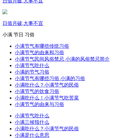
日值月破,大事不宜
日值月破,大事不宜
小满
节日
习俗
小满节气有哪些传统习俗
小满节气的由来和习俗
小满节气民间风俗禁忌 小满的风俗禁忌简介
小满节气吃什么
小满的节气习俗
小满节气有哪些习俗 小满的习俗
小满吃什么？小满节气的民俗
小满节气的饮食习俗
小满吃什么！小满节气吃苦菜
小满节气的由来与习俗
小满节气吃什么
小满三候指什么
小满吃什么？小满节气的民俗
小满是什么意思