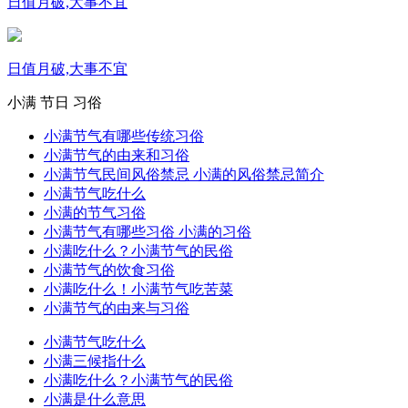
日值月破,大事不宜
日值月破,大事不宜
小满
节日
习俗
小满节气有哪些传统习俗
小满节气的由来和习俗
小满节气民间风俗禁忌 小满的风俗禁忌简介
小满节气吃什么
小满的节气习俗
小满节气有哪些习俗 小满的习俗
小满吃什么？小满节气的民俗
小满节气的饮食习俗
小满吃什么！小满节气吃苦菜
小满节气的由来与习俗
小满节气吃什么
小满三候指什么
小满吃什么？小满节气的民俗
小满是什么意思